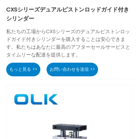
CXSシリーズデュアルピストンロッドガイド付き
シリンダー
私たちの工場からCXSシリーズのデュアルピストンロッ
ドガイド付きシリンダーを購入することは安心できま
す。私たちはあなたに最高のアフターセールサービスと
タイムリーな配達を提供します。
もっと見る >>
お問い合わせを送信 >>