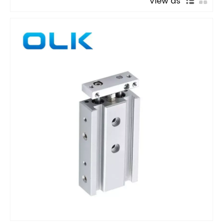
View as