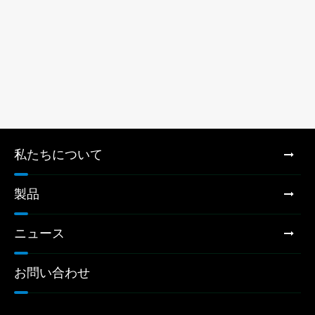
私たちについて
製品
ニュース
お問い合わせ