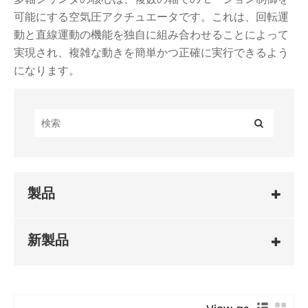
可能にする空気圧アクチュエータです。これは、回転運
動と直線運動の機能を独自に組み合わせることによって
実現され、複雑な動きを簡単かつ正確に実行できるよう
になります。
製品
新製品