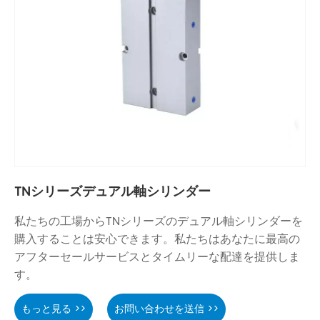
TNシリーズデュアル軸シリンダー
私たちの工場からTNシリーズのデュアル軸シリンダーを
購入することは安心できます。私たちはあなたに最高の
アフターセールサービスとタイムリーな配達を提供しま
す。
もっと見る >>
お問い合わせを送信 >>