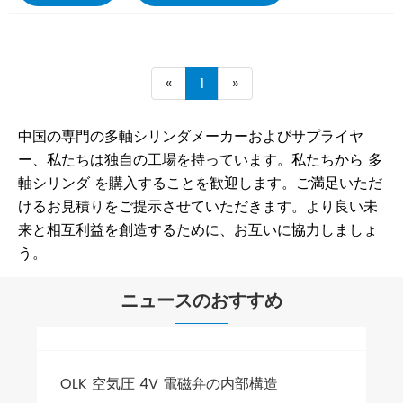
«
1
»
中国の専門の多軸シリンダメーカーおよびサプライヤ
ー、私たちは独自の工場を持っています。私たちから 多
軸シリンダ を購入することを歓迎します。ご満足いただ
けるお見積りをご提示させていただきます。より良い未
来と相互利益を創造するために、お互いに協力しましょ
う。
ニュースのおすすめ